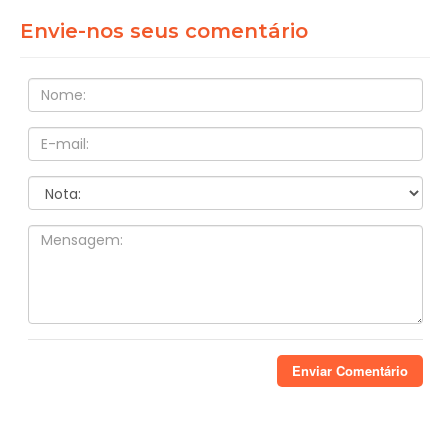
Envie-nos seus
comentário