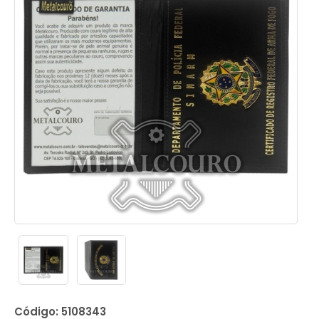
Código: 5108343