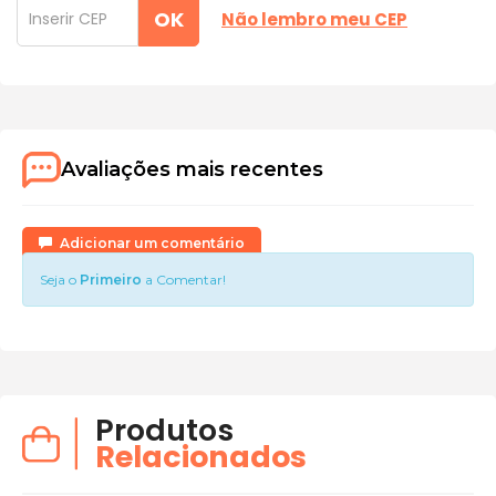
OK
Não lembro meu CEP
Avaliações mais recentes
Adicionar um comentário
Seja o
Primeiro
a Comentar!
Produtos
Relacionados