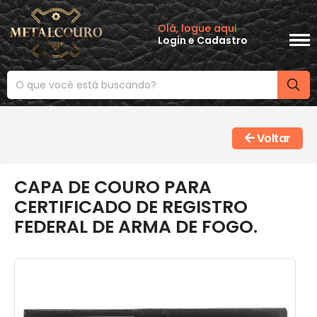
Olá, logue aqui
Login
e
Cadastro
Voltar
CAPA DE COURO PARA
CERTIFICADO DE REGISTRO
FEDERAL DE ARMA DE FOGO.