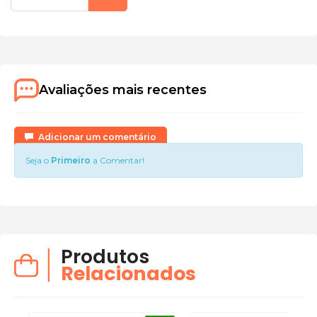
Avaliações mais recentes
Adicionar um comentário
Seja o
Primeiro
a Comentar!
Produtos
Relacionados