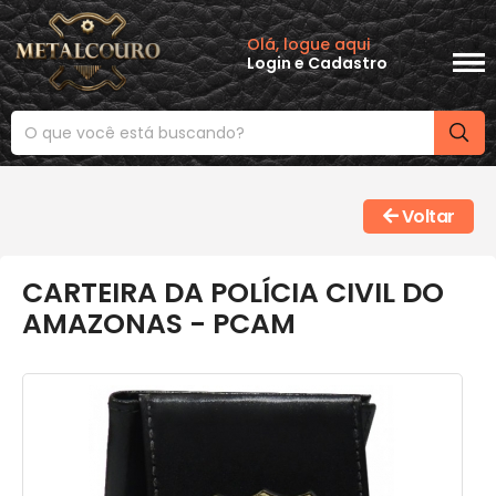
Olá, logue aqui
Login
e
Cadastro
Voltar
CARTEIRA DA POLÍCIA CIVIL DO
AMAZONAS - PCAM