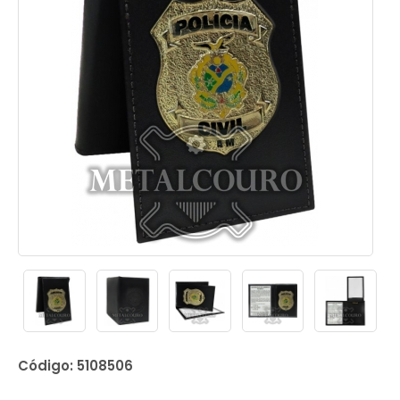
Código: 5108506