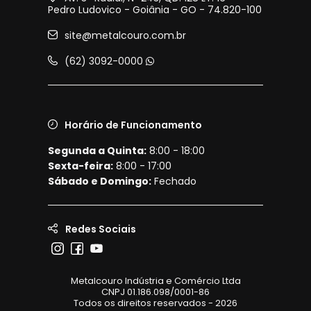
Pedro Ludovico - Goiânia - GO - 74.820-100
site@metalcouro.com.br
(62) 3092-0000
Horário de Funcionamento
Segunda a Quinta:
8:00 - 18:00
Sexta-feira:
8:00 - 17:00
Sábado e Domingo:
Fechado
Redes Sociais
Metalcouro Indústria e Comércio Ltda
CNPJ 01.186.098/0001-86
Todos os direitos reservados - 2026