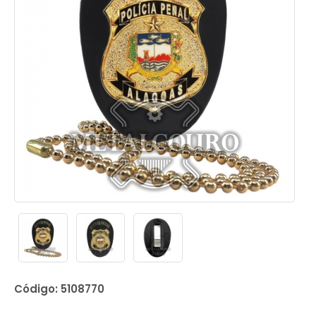
Código: 5108770