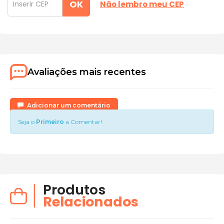
OK
Não lembro meu CEP
Avaliações mais recentes
Adicionar um comentário
Seja o
Primeiro
a Comentar!
Produtos
Relacionados