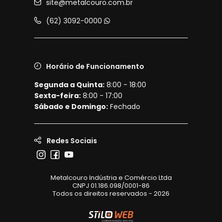
site@metalcouro.com.br
(62) 3092-0000
Horário de Funcionamento
Segunda a Quinta:
8:00 - 18:00
Sexta-feira:
8:00 - 17:00
Sábado e Domingo:
Fechado
Redes Sociais
Metalcouro Indústria e Comércio Ltda
CNPJ 01.186.098/0001-86
Todos os direitos reservados - 2026