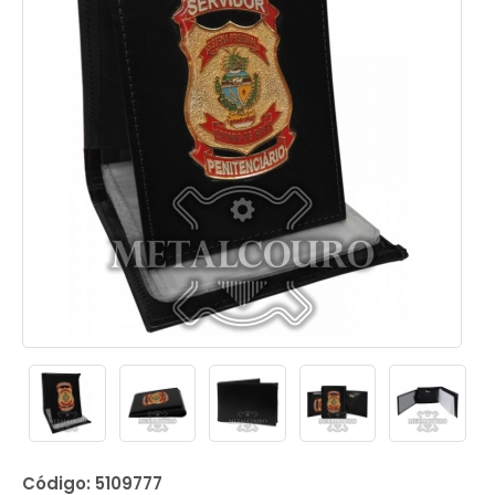
Código: 5109777