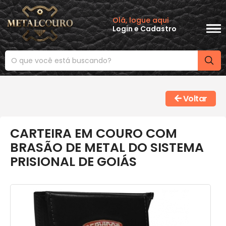
Olá, logue aqui
Login
e
Cadastro
Voltar
CARTEIRA EM COURO COM
BRASÃO DE METAL DO SISTEMA
PRISIONAL DE GOIÁS