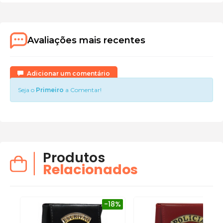
Avaliações mais recentes
Adicionar um comentário
Seja o
Primeiro
a Comentar!
Produtos
Relacionados
-18%