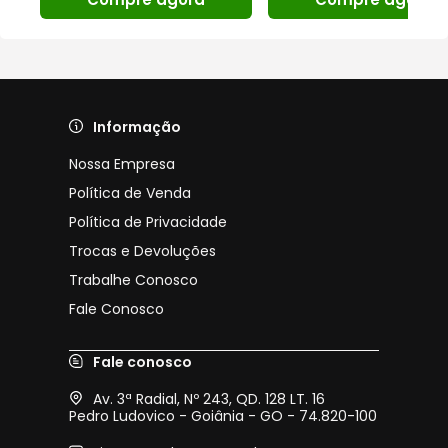
Informação
Nossa Empresa
Política de Venda
Política de Privacidade
Trocas e Devoluções
Trabalhe Conosco
Fale Conosco
Fale conosco
Av. 3ª Radial, Nº 243, QD. 128 LT. 16
Pedro Ludovico - Goiânia - GO - 74.820-100