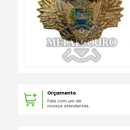
Orçamento
Fale com um de
nossos atendentes.