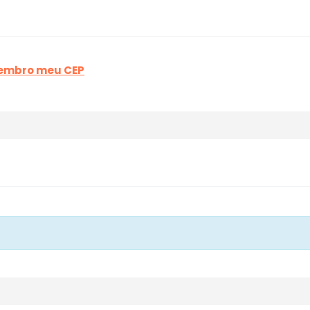
lembro meu CEP