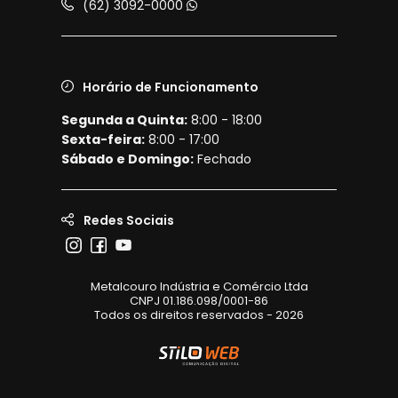
(62) 3092-0000
Horário de Funcionamento
Segunda a Quinta:
8:00 - 18:00
Sexta-feira:
8:00 - 17:00
Sábado e Domingo:
Fechado
Redes Sociais
Metalcouro Indústria e Comércio Ltda
CNPJ 01.186.098/0001-86
Todos os direitos reservados - 2026