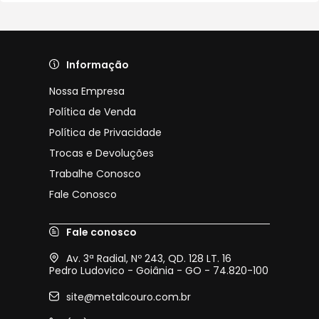
Informação
Nossa Empresa
Política de Venda
Política de Privacidade
Trocas e Devoluções
Trabalhe Conosco
Fale Conosco
Fale conosco
Av. 3ª Radial, Nº 243, QD. 128 LT. 16
Pedro Ludovico - Goiânia - GO - 74.820-100
site@metalcouro.com.br