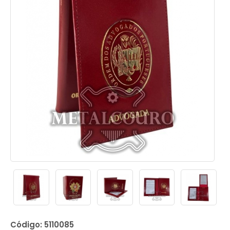
Código: 5110085