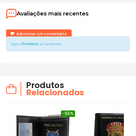
Avaliações mais recentes
Adicionar um comentário
Seja o
Primeiro
a Comentar!
Produtos
Relacionados
-55%