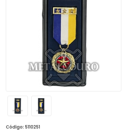
Código: 5110251