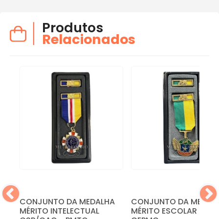
Produtos
Relacionados
CONJUNTO DA MEDALHA
CONJUNTO DA MEDAL
MÉRITO INTELECTUAL
MÉRITO ESCOLAR MILI