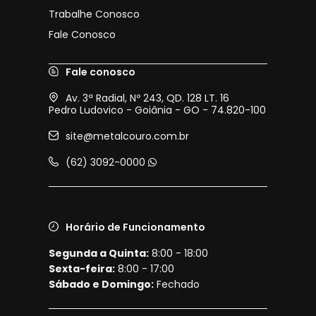
Trabalhe Conosco
Fale Conosco
Fale conosco
Av. 3ª Radial, Nº 243, QD. 128 LT. 16
Pedro Ludovico - Goiânia - GO - 74.820-100
site@metalcouro.com.br
(62) 3092-0000
Horário de Funcionamento
Segunda a Quinta:
8:00 - 18:00
Sexta-feira:
8:00 - 17:00
Sábado e Domingo:
Fechado