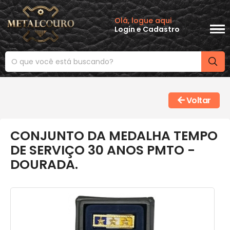
Olá, logue aqui
Login
e
Cadastro
Voltar
CONJUNTO DA MEDALHA TEMPO
DE SERVIÇO 30 ANOS PMTO -
DOURADA.