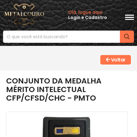
Olá, logue aqui
Login
e
Cadastro
Voltar
CONJUNTO DA MEDALHA
MÉRITO INTELECTUAL
CFP/CFSD/CHC - PMTO