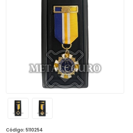
Código: 5110254