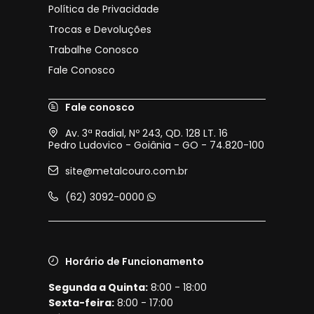
Política de Privacidade
Trocas e Devoluções
Trabalhe Conosco
Fale Conosco
Fale conosco
Av. 3ª Radial, Nº 243, QD. 128 LT. 16
Pedro Ludovico - Goiânia - GO - 74.820-100
site@metalcouro.com.br
(62) 3092-0000
Horário de Funcionamento
Segunda a Quinta:
8:00 - 18:00
Sexta-feira:
8:00 - 17:00