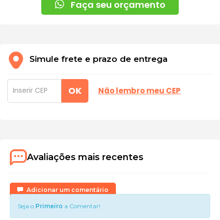
Faça seu orçamento
Simule frete e prazo de entrega
OK
Não lembro meu CEP
Avaliações mais recentes
Adicionar um comentário
Seja o
Primeiro
a Comentar!