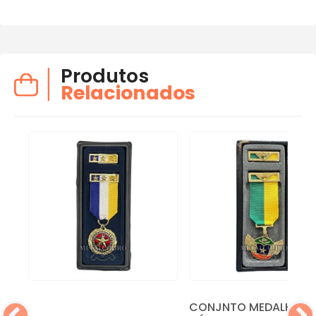
Produtos
Relacionados
CONJNTO MEDALHA