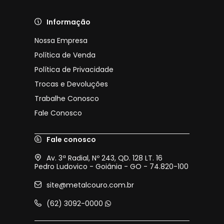
Informação
Nossa Empresa
Política de Venda
Política de Privacidade
Trocas e Devoluções
Trabalhe Conosco
Fale Conosco
Fale conosco
Av. 3ª Radial, Nº 243, QD. 128 LT. 16
Pedro Ludovico - Goiânia - GO - 74.820-100
site@metalcouro.com.br
(62) 3092-0000