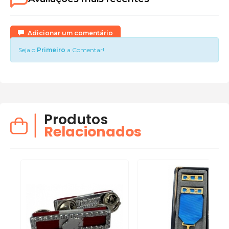
Adicionar um comentário
Seja o
Primeiro
a Comentar!
Produtos
Relacionados