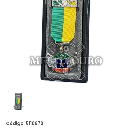
Código: 5110670