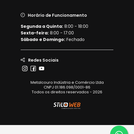
Horário de Funcionamento
Segunda a Quinta:
8:00 - 18:00
Sexta-feira:
8:00 - 17:00
Sábado e Domingo:
Fechado
Redes Sociais
Metalcouro Indústria e Comércio Ltda
CNPJ 01.186.098/0001-86
Todos os direitos reservados - 2026