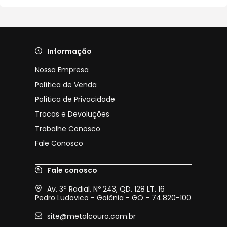
Informação
Nossa Empresa
Política de Venda
Política de Privacidade
Trocas e Devoluções
Trabalhe Conosco
Fale Conosco
Fale conosco
Av. 3ª Radial, Nº 243, QD. 128 LT. 16
Pedro Ludovico - Goiânia - GO - 74.820-100
site@metalcouro.com.br