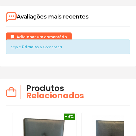
Avaliações mais recentes
Adicionar um comentário
Seja o
Primeiro
a Comentar!
Produtos
Relacionados
-9%