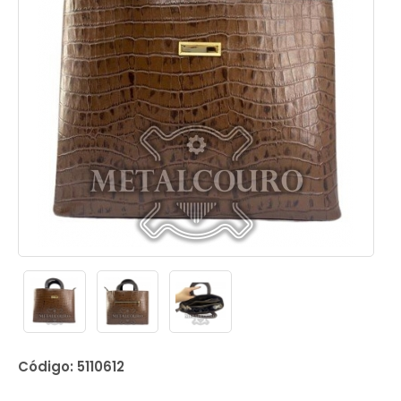
Código: 5110612