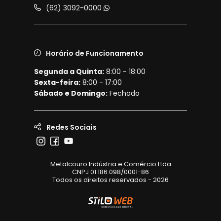
(62) 3092-0000
Horário de Funcionamento
Segunda a Quinta:
8:00 - 18:00
Sexta-feira:
8:00 - 17:00
Sábado e Domingo:
Fechado
Redes Sociais
Metalcouro Indústria e Comércio Ltda
CNPJ 01.186.098/0001-86
Todos os direitos reservados - 2026