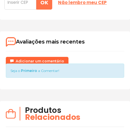
OK
Não lembro meu CEP
Avaliações mais recentes
Adicionar um comentário
Seja o
Primeiro
a Comentar!
Produtos
Relacionados