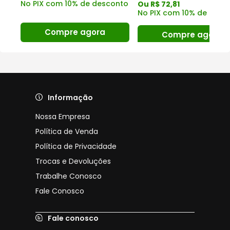
nto
No PIX com 10% de desconto
Ou R$ 72,81
No PIX com 10% de desc
Compre agora
Compre agora
Informação
Nossa Empresa
Política de Venda
Política de Privacidade
Trocas e Devoluções
Trabalhe Conosco
Fale Conosco
Fale conosco