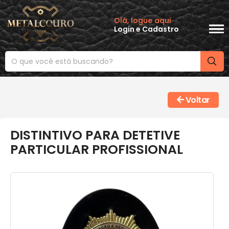
Olá, logue aqui
Login
e
Cadastro
Voltar
DISTINTIVO PARA DETETIVE
PARTICULAR PROFISSIONAL