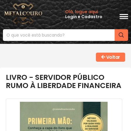
Olá, logue aqui
Login
e
Cadastro
Voltar
LIVRO - SERVIDOR PÚBLICO
RUMO À LIBERDADE FINANCEIRA