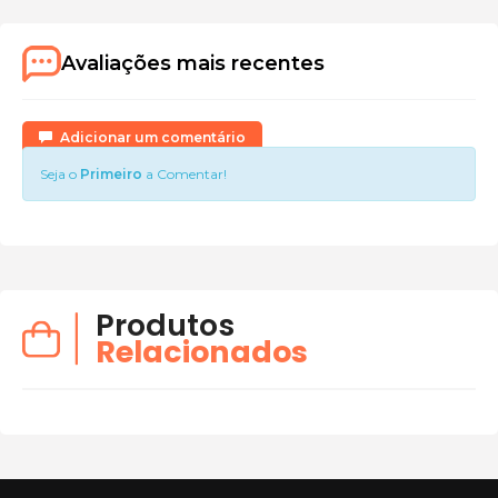
Avaliações mais recentes
Adicionar um comentário
Seja o
Primeiro
a Comentar!
Produtos
Relacionados