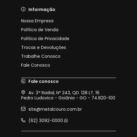
Informação
Nossa Empresa
Política de Venda
Política de Privacidade
Trocas e Devoluções
Trabalhe Conosco
Fale Conosco
Fale conosco
Av. 3ª Radial, Nº 243, QD. 128 LT. 16
Pedro Ludovico - Goiânia - GO - 74.820-100
site@metalcouro.com.br
(62) 3092-0000