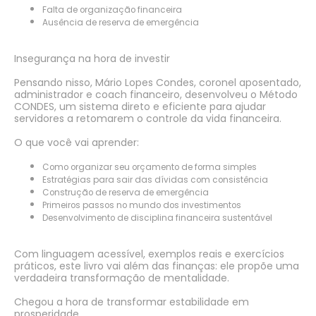
Falta de organização financeira
Ausência de reserva de emergência
Insegurança na hora de investir
Pensando nisso, Mário Lopes Condes, coronel aposentado,
administrador e coach financeiro, desenvolveu o Método
CONDES, um sistema direto e eficiente para ajudar
servidores a retomarem o controle da vida financeira.
O que você vai aprender:
Como organizar seu orçamento de forma simples
Estratégias para sair das dívidas com consistência
Construção de reserva de emergência
Primeiros passos no mundo dos investimentos
Desenvolvimento de disciplina financeira sustentável
Com linguagem acessível, exemplos reais e exercícios
práticos, este livro vai além das finanças: ele propõe uma
verdadeira transformação de mentalidade.
Chegou a hora de transformar estabilidade em
prosperidade.