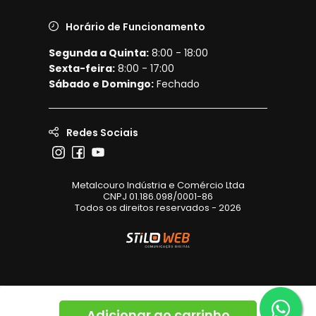
Horário de Funcionamento
Segunda a Quinta:
8:00 - 18:00
Sexta-feira:
8:00 - 17:00
Sábado e Domingo:
Fechado
Redes Sociais
Metalcouro Indústria e Comércio Ltda
CNPJ 01.186.098/0001-86
Todos os direitos reservados - 2026
Adicionar ao carrinho