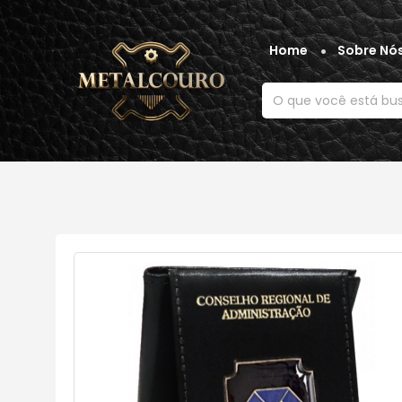
Home
Sobre Nó