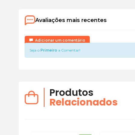
Avaliações mais recentes
Adicionar um comentário
Seja o
Primeiro
a Comentar!
Produtos
Relacionados