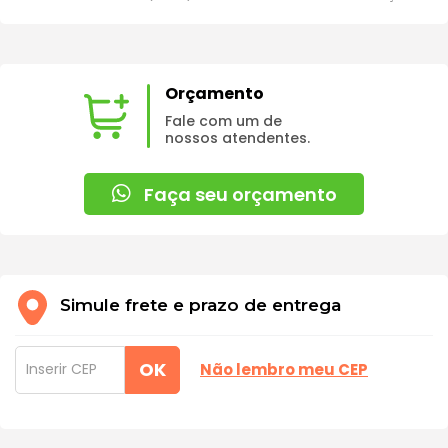
Orçamento
Fale com um de
nossos atendentes.
Faça seu orçamento
Simule frete e prazo de entrega
OK
Não lembro meu CEP