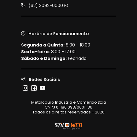
(62) 3092-0000
Horário de Funcionamento
Segunda a Quinta:
8:00 - 18:00
Sexta-feira:
8:00 - 17:00
Sábado e Domingo:
Fechado
Redes Sociais
Metalcouro Indústria e Comércio Ltda
CNPJ 01.186.098/0001-86
Todos os direitos reservados - 2026