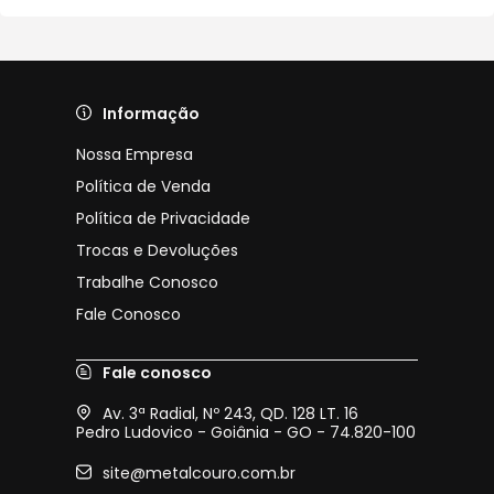
Informação
Nossa Empresa
Política de Venda
Política de Privacidade
Trocas e Devoluções
Trabalhe Conosco
Fale Conosco
Fale conosco
Av. 3ª Radial, Nº 243, QD. 128 LT. 16
Pedro Ludovico - Goiânia - GO - 74.820-100
site@metalcouro.com.br