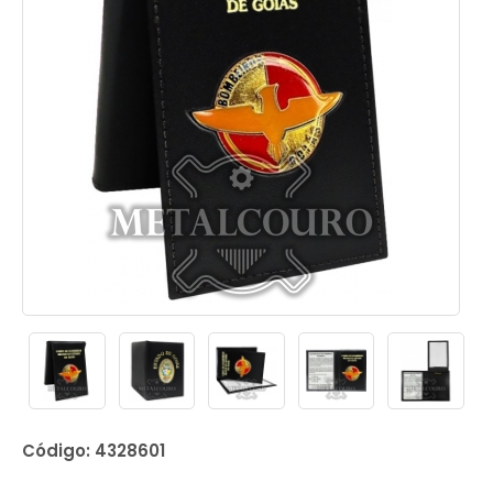
Código: 4328601