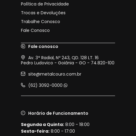
Política de Privacidade
Trocas e Devoluções
Trabalhe Conosco
Fale Conosco
Fale conosco
Av. 3ª Radial, Nº 243, QD. 128 LT. 16
Pedro Ludovico - Goiânia - GO - 74.820-100
site@metalcouro.com.br
(62) 3092-0000
Horário de Funcionamento
Segunda a Quinta:
8:00 - 18:00
Sexta-feira:
8:00 - 17:00