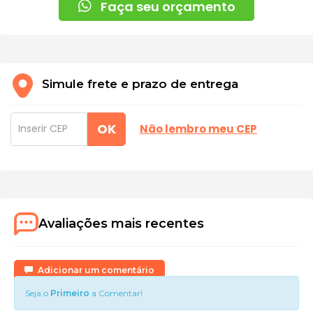
Faça seu orçamento
Simule frete e prazo de entrega
OK
Não lembro meu CEP
Avaliações mais recentes
Adicionar um comentário
Seja o
Primeiro
a Comentar!