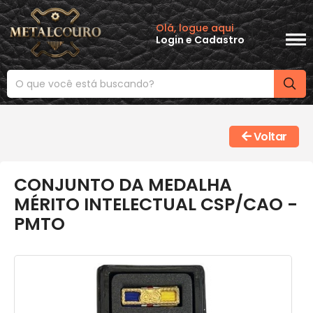
Olá, logue aqui
Login
e
Cadastro
Voltar
CONJUNTO DA MEDALHA
MÉRITO INTELECTUAL CSP/CAO -
PMTO