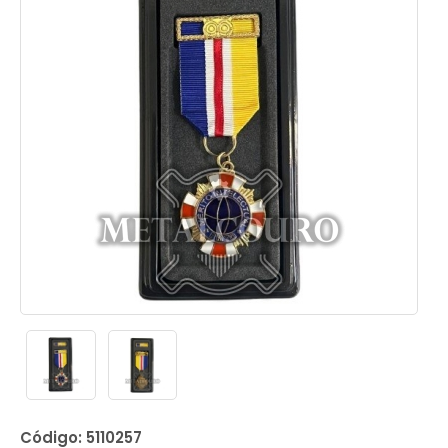
Código: 5110257