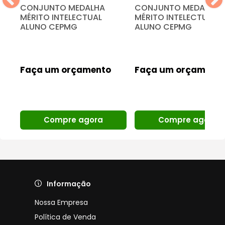
CONJUNTO MEDALHA
CONJUNTO MEDALHA
MÉRITO INTELECTUAL
MÉRITO INTELECTUAL
ALUNO CEPMG
ALUNO CEPMG
Faça um orçamento
Faça um orçament
Compre agora
Compre agora
Informação
Nossa Empresa
Política de Venda