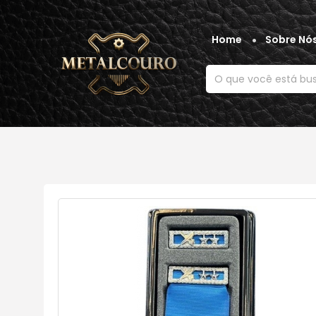
Home
Sobre Nó