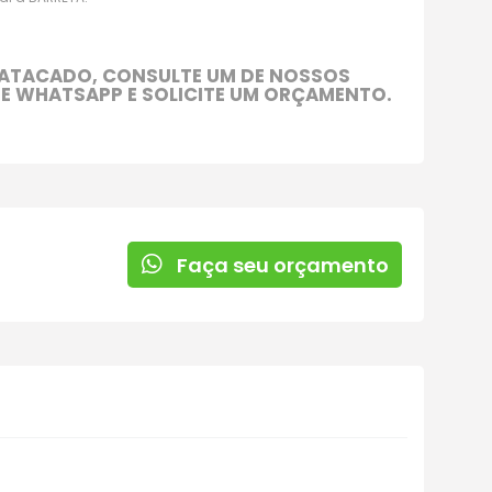
al a BARRETA.
A ATACADO, CONSULTE UM DE NOSSOS
E WHATSAPP E SOLICITE UM ORÇAMENTO.
Faça seu orçamento