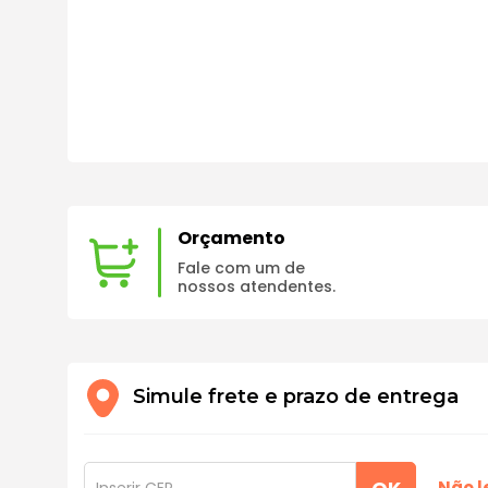
Orçamento
Fale com um de
nossos atendentes.
Simule frete e prazo de entrega
Não 