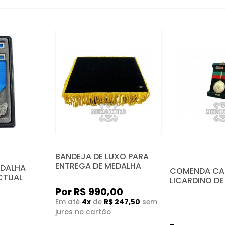
BANDEJA DE LUXO PARA
ENTREGA DE MEDALHA
DALHA
COMENDA CA
CTUAL
LICARDINO DE
Por R$ 990,00
Em até
4x
de
R$ 247,50
sem
juros no cartão