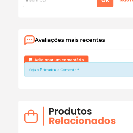
OK
Avaliações mais recentes
Adicionar um comentário
Seja o
Primeiro
a Comentar!
Produtos
Relacionados