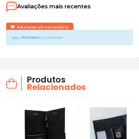
Avaliações mais recentes
Adicionar um comentário
Seja o
Primeiro
a Comentar!
Produtos
Relacionados