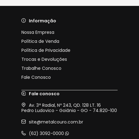
Informação
Nossa Empresa
Política de Venda
Política de Privacidade
Trocas e Devoluções
Trabalhe Conosco
Fale Conosco
Fale conosco
Av. 3ª Radial, Nº 243, QD. 128 LT. 16
Pedro Ludovico - Goiânia - GO - 74.820-100
site@metalcouro.com.br
(62) 3092-0000