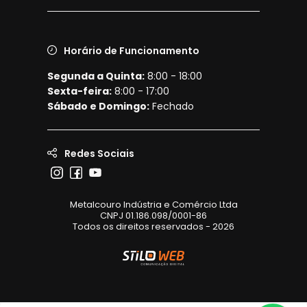
Horário de Funcionamento
Segunda a Quinta:
8:00 - 18:00
Sexta-feira:
8:00 - 17:00
Sábado e Domingo:
Fechado
Redes Sociais
Metalcouro Indústria e Comércio Ltda
CNPJ 01.186.098/0001-86
Todos os direitos reservados - 2026