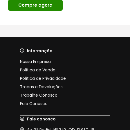
Compre agora
Informação
Nossa Empresa
Política de Venda
Política de Privacidade
Trocas e Devoluções
Trabalhe Conosco
Fale Conosco
Fale conosco
Av. 3ª Radial, Nº 243, QD. 128 LT. 16