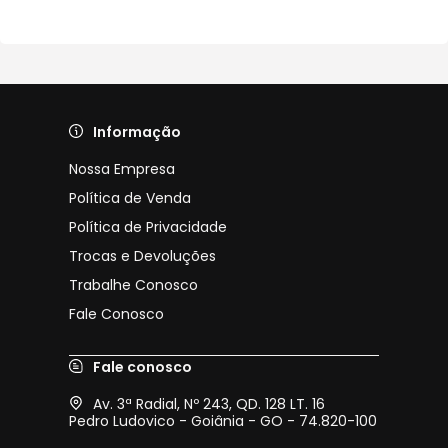
Informação
Nossa Empresa
Política de Venda
Política de Privacidade
Trocas e Devoluções
Trabalhe Conosco
Fale Conosco
Fale conosco
Av. 3ª Radial, Nº 243, QD. 128 LT. 16
Pedro Ludovico - Goiânia - GO - 74.820-100