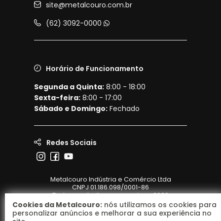
site@metalcouro.com.br
(62) 3092-0000
Horário de Funcionamento
Segunda a Quinta:
8:00 - 18:00
Sexta-feira:
8:00 - 17:00
Sábado e Domingo:
Fechado
Redes Sociais
Metalcouro Indústria e Comércio Ltda
CNPJ 01.186.098/0001-86
Todos os direitos reservados - 2026
Cookies da Metalcouro:
nós utilizamos os cookies para
personalizar anúncios e melhorar a sua experiência no